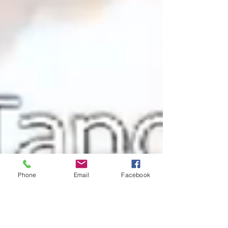
Phone
Email
Facebook