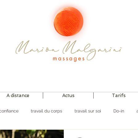
A distance
Actus
Tarifs
confiance
travail du corps
travail sur soi
Do-in