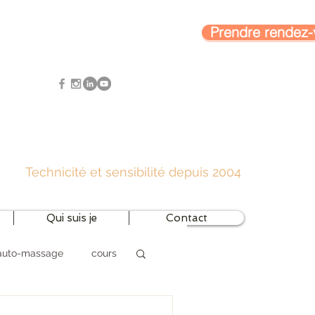
Prendre rendez-
Technicité et sensibilité
depuis 2004
Qui suis je
Contact
auto-massage
cours