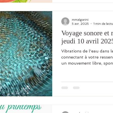
mmalgarini
5 avr. 2025
1 min de lect
Voyage sonore et 
jeudi 10 avril 202
Vibrations de l'eau dans l
connectant à votre ressen
un mouvement libre, spont