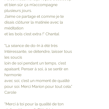
et bien sûr ça m’accompagne 
plusieurs jours.
J’aime ce partage et comme je te 
disais clôturer la matinée avec la 
méditation
et les bols c’est extra !" Chantal
"La séance de do-In à été très 
Intéressante, se détendre, laisser tous 
les soucis
loin de soi pendant un temps, c’est 
apaisant. Penser à soi, à se sentir en 
harmonie
avec soi, c’est un moment de qualité 
pour soi. Merci Marion pour tout cela." 
Carole
"Merci à toi pour la qualité de ton 