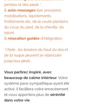
jambes et des pieds *.
& 
auto-massages 
(par pressions, 
mobilisations, tapotements, 
frottements etc. de la voute plantaire, 
du coup du pied, de la cheville, du 
talon).
& 
relaxation guidée
 d'intégration. 
*) Note : les tensions du haut du dos et 
de la nuque peuvent se répercuter 
jusqu'aux pieds..
Vous partirez inspiré, avec 
beaucoup de calme intérieur
. Votre 
système para-sympathique ayant été 
activé, il facilitera votre enracinement 
et vous apportera plus de 
sérénité 
dans votre vie
.