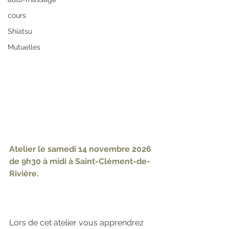
cours
Shiatsu
Mutuelles
Atelier le samedi 14 novembre 2026 
de 9h30 à midi à Saint-Clément-de-
Rivière.
Lors de cet atelier vous apprendrez 