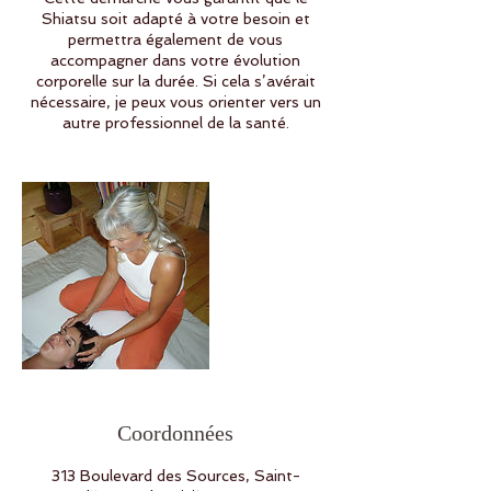
Shiatsu soit adapté à votre besoin et
permettra également de vous
accompagner dans votre évolution
corporelle sur la durée. Si cela s’avérait
nécessaire, je peux vous orienter vers un
autre professionnel de la santé.
Coordonnées
313 Boulevard des Sources, Saint-