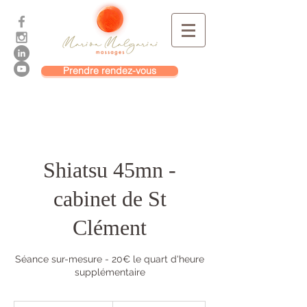
Prendre rendez-vous
Shiatsu 45mn -
cabinet de St
Clément
Séance sur-mesure - 20€ le quart d'heure
supplémentaire
60