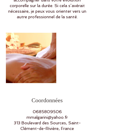
accompagner dans votre évolution
corporelle sur la durée. Si cela s’avérait
nécessaire, je peux vous orienter vers un
autre professionnel de la santé.
Coordonnées
0685809506
mmalgarini@yahoo.fr
313 Boulevard des Sources, Saint-
Clément-de-Rivière, France