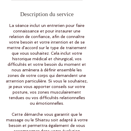
Description du service
La séance inclut un entretien pour faire
connaissance et pour instaurer une
relation de confiance, afin de connaître
votre besoin et votre intention et de se
mettre d'accord sur le type de traitement
que vous souhaitez. Cela inclut votre
historique médical et chirurgical, vos
difficultés et votre besoin du moment et
nous amènera à définir ensemble les
zones de votre corps qui demandent une
attention particulière. Si vous le souhaitez,
je peux vous apporter conseils sur votre
posture, vos zones musculairement
tendues ou vos difficultés relationnelles
ou émotionnelles.
Cette démarche vous garantit que le
massage ou le Shiatsu soit adapté à votre
besoin et permettra également de vous