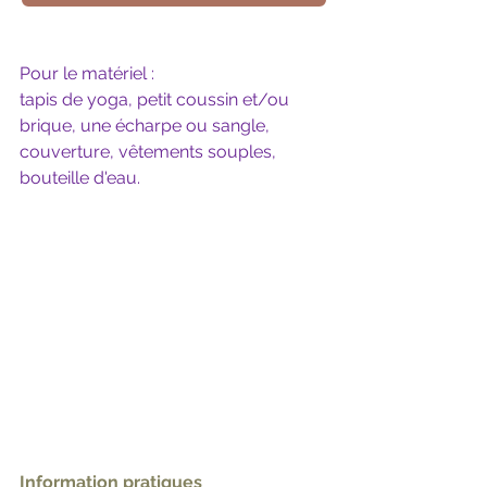
Pour le matériel :
tapis de yoga, petit coussin et/ou 
brique, une écharpe ou sangle, 
couverture, vêtements souples, 
bouteille d'eau.
Information pratiques