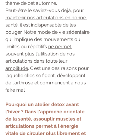
thème de cet automne.
Peut-être le saviez-vous déjà, pour 
maintenir nos articulations en bonne 
santé, il est indispensable de les 
bouger
. 
Notre mode de vie sédentaire
qui implique des mouvements ou 
limités ou répétitifs 
ne permet 
souvent plus l'utilisation de nos 
articulations dans toute leur 
amplitude
. C'est une des raisons pour 
laquelle elles se figent, développent 
de l'arthrose et commencent à nous 
faire mal.
Pourquoi un atelier détox avant 
l'hiver ? Dans l'approche orientale 
de la santé, assouplir muscles et 
articulations permet à l'énergie 
vitale de circuler plus librement et 