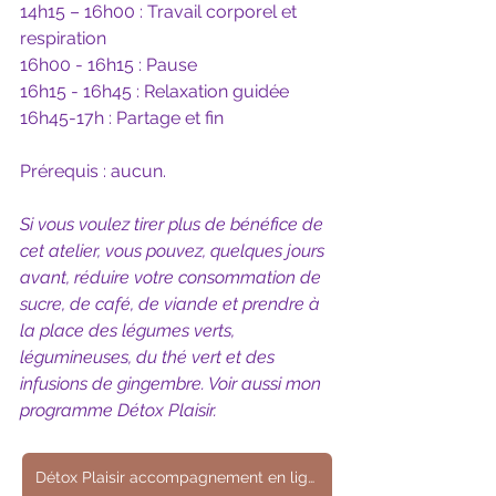
14h15 – 16h00 : Travail corporel et 
respiration
16h00 - 16h15 : Pause
16h15 - 16h45 : Relaxation guidée
16h45-17h : Partage et fin
Prérequis : aucun. 
Si vous voulez tirer plus de bénéfice de 
cet atelier, vous pouvez, quelques jours 
avant, réduire votre consommation de 
sucre, de café, de viande et prendre à 
la place des légumes verts, 
légumineuses, du thé vert et des 
infusions de gingembre. Voir aussi mon 
programme Détox Plaisir.
Détox Plaisir accompagnement en ligne