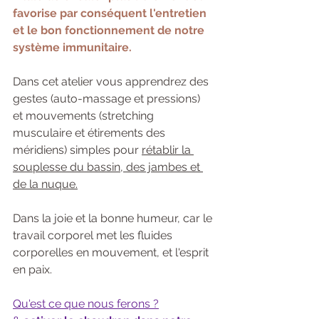
favorise par conséquent l'entretien 
et le bon fonctionnement de notre 
système immunitaire.
Dans cet atelier vous apprendrez des 
gestes (auto-massage et pressions) 
et mouvements (stretching 
musculaire et étirements des 
méridiens) simples pour 
rétablir la 
souplesse du bassin, des jambes et 
de la nuque.
Dans la joie et la bonne humeur, car le 
travail corporel met les fluides 
corporelles en mouvement, et l'esprit 
en paix.
Qu'est ce que nous ferons ?